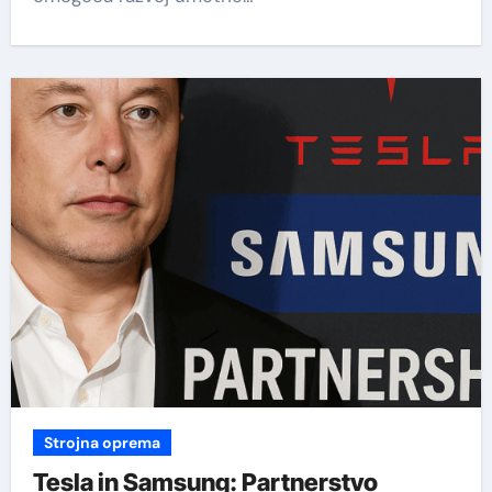
Strojna oprema
Tesla in Samsung: Partnerstvo