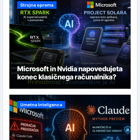
Strojna oprema
Microsoft in Nvidia napovedujeta
konec klasičnega računalnika?
Umetna Inteligenca