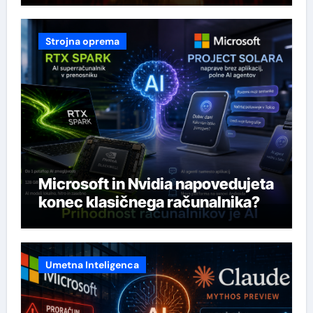
Strojna oprema
Microsoft in Nvidia napovedujeta
konec klasičnega računalnika?
Umetna Inteligenca