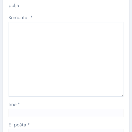
polja
Komentar
*
Ime
*
E-pošta
*