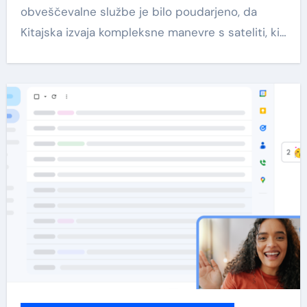
obveščevalne službe je bilo poudarjeno, da
Kitajska izvaja kompleksne manevre s sateliti, ki…