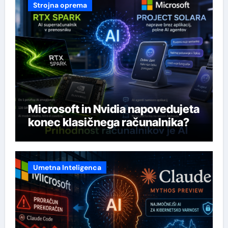
Strojna oprema
Microsoft in Nvidia napovedujeta
konec klasičnega računalnika?
Umetna Inteligenca