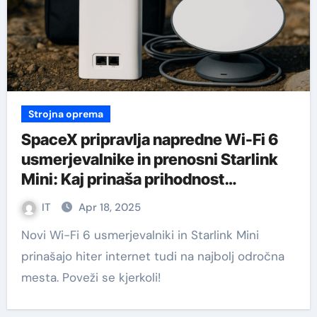
Strojna oprema
SpaceX pripravlja napredne Wi-Fi 6
usmerjevalnike in prenosni Starlink
Mini: Kaj prinaša prihodnost
satelitskega interneta?
IT
Apr 18, 2025
Novi Wi-Fi 6 usmerjevalniki in Starlink Mini
prinašajo hiter internet tudi na najbolj odročna
mesta. Poveži se kjerkoli!