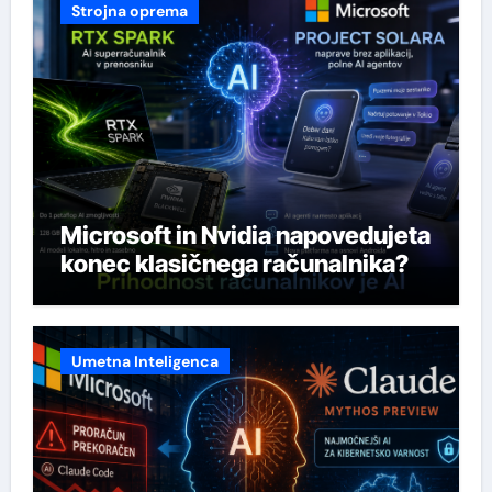
Strojna oprema
Microsoft in Nvidia napovedujeta
konec klasičnega računalnika?
Umetna Inteligenca