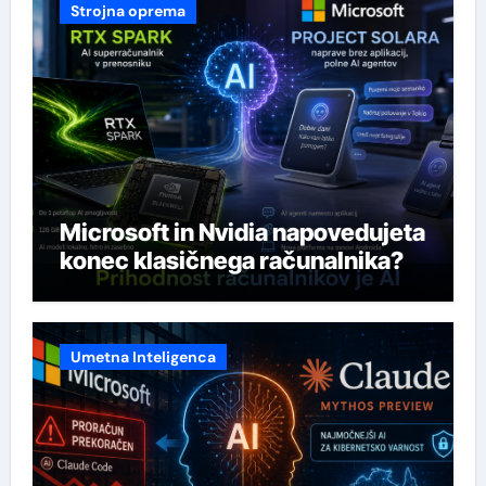
Strojna oprema
Microsoft in Nvidia napovedujeta
konec klasičnega računalnika?
Umetna Inteligenca