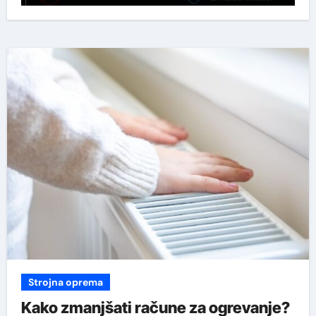
Strojna oprema
Kako zmanjšati račune za ogrevanje?