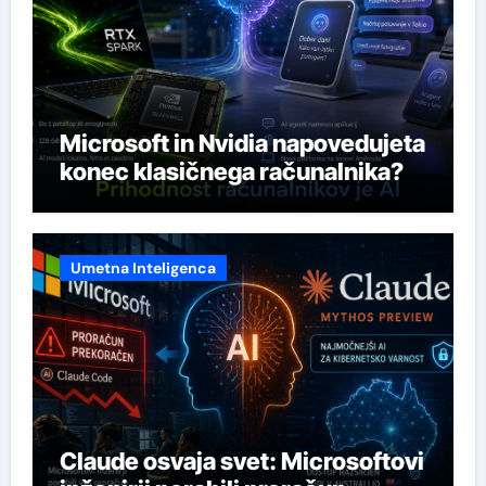
Microsoft in Nvidia napovedujeta
konec klasičnega računalnika?
Umetna Inteligenca
Claude osvaja svet: Microsoftovi