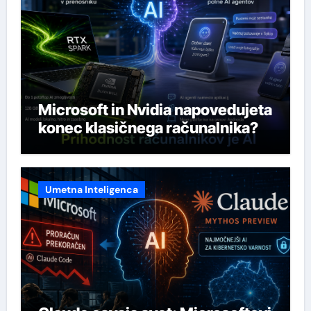
Microsoft in Nvidia napovedujeta
konec klasičnega računalnika?
Umetna Inteligenca